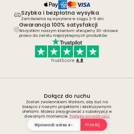
Szybka i bezpłatna wysyłka
Zamówienia są wysyłane w ciągu 2-5 dni.
Gwarancja 100% satysfakcji
Wszystkim naszym klientom oferujemy 30-dniowe
prawo do zwrotu nieprzyklejonych produktów.
TrustScore
4.8
Dołącz do ruchu
Zostań zwolennikiem Wallism, aby być na
bieżąco z nowymi projektami i ekskluzywnymi
ofertami. Możesz zrezygnować z subskrypcji w
dowolnym momencie.
Polityka prywatności
Prześlij