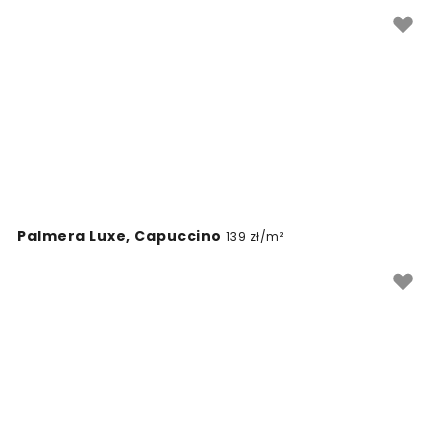
Palmera Luxe, Capuccino
139 zł/m²