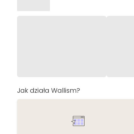
Jak działa Wallism?