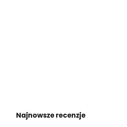
Najnowsze recenzje