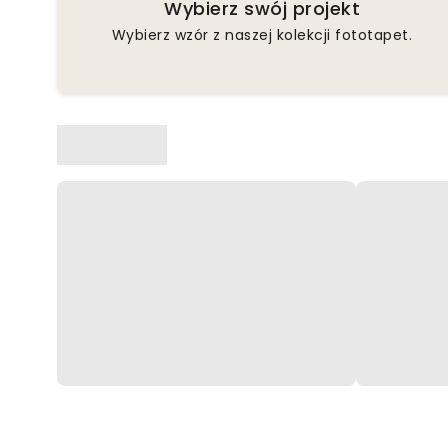
Wybierz swój projekt
Wybierz wzór z naszej kolekcji fototapet.