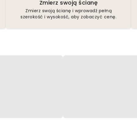
Zmierz swoją ścianę
Zmierz swoją ścianę i wprowadź pełną
szerokość i wysokość, aby zobaczyć cenę.