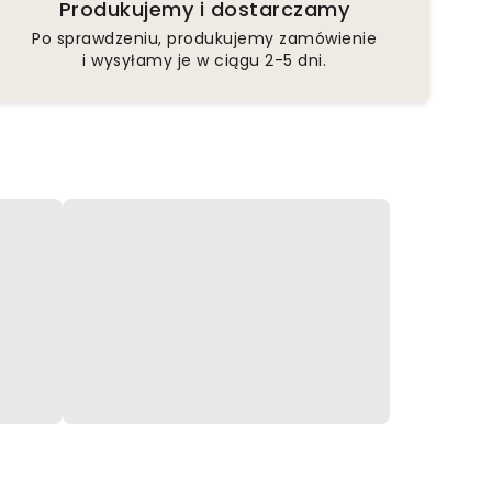
Produkujemy i dostarczamy
Po sprawdzeniu, produkujemy zamówienie
i wysyłamy je w ciągu 2-5 dni.