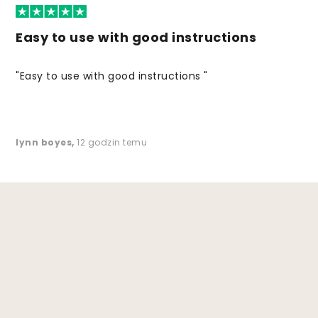
Easy to use with good instructions
"Easy to use with good instructions "
lynn boyes
,
12 godzin temu