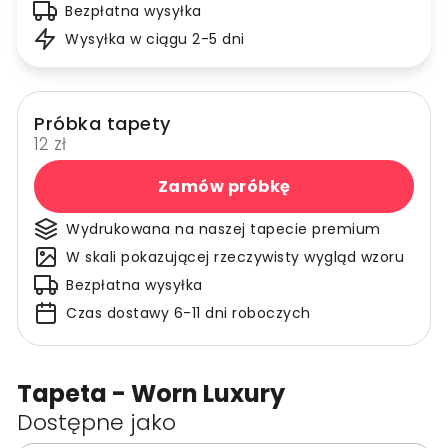
Bezpłatna wysyłka
Wysyłka w ciągu 2-5 dni
Próbka tapety
12 zł
Zamów próbkę
Wydrukowana na naszej tapecie premium
W skali pokazującej rzeczywisty wygląd wzoru
Bezpłatna wysyłka
Czas dostawy 6-11 dni roboczych
Tapeta - Worn Luxury
Dostępne jako