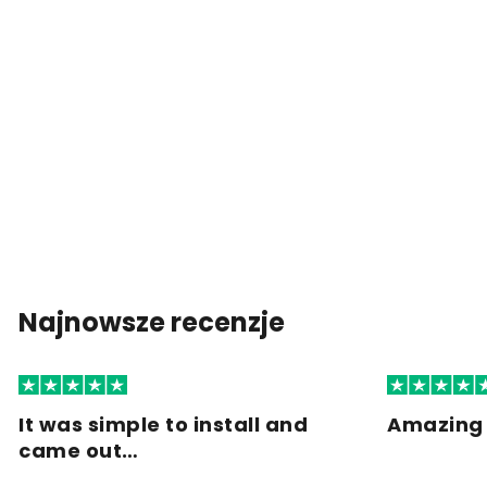
Najnowsze recenzje
It was simple to install and
Amazing 
came out…