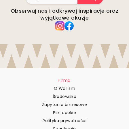
Obserwuj nas i odkrywaj inspiracje oraz
wyjątkowe okazje
Firma
O Wallism
Środowisko
Zapytania biznesowe
Pliki cookie
Polityka prywatności
Regulamin