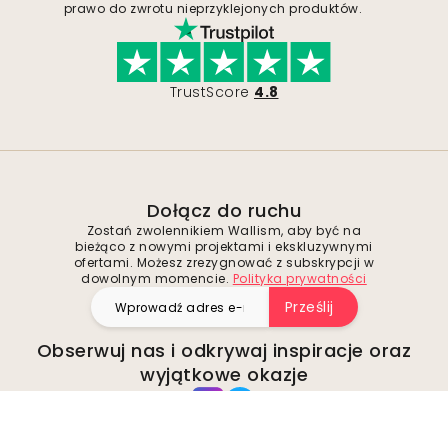
prawo do zwrotu nieprzyklejonych produktów.
TrustScore
4.8
Dołącz do ruchu
Zostań zwolennikiem Wallism, aby być na
bieżąco z nowymi projektami i ekskluzywnymi
ofertami. Możesz zrezygnować z subskrypcji w
dowolnym momencie.
Polityka prywatności
Prześlij
Obserwuj nas i odkrywaj inspiracje oraz
wyjątkowe okazje