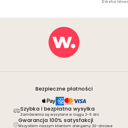
Diksha Idna
Bezpieczne płatności
Szybka i bezpłatna wysyłka
Zamówienia są wysyłane w ciągu 2-5 dni.
Gwarancja 100% satysfakcji
Wszystkim naszym klientom oferujemy 30-dniowe