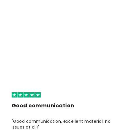
Good communication
"Good communication, excellent material, no
issues at all!"