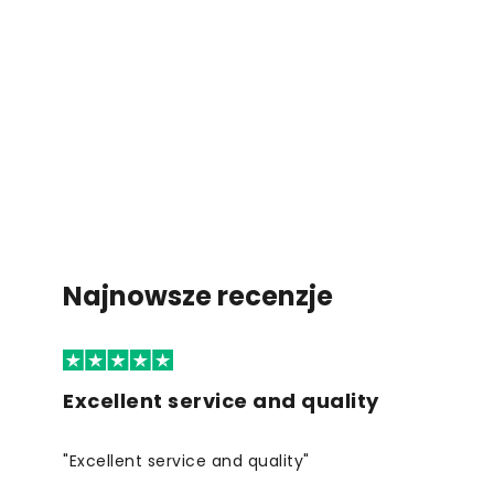
Najnowsze recenzje
Excellent service and quality
"Excellent service and quality"