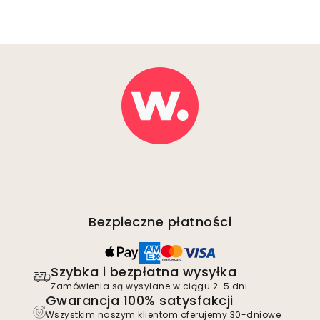
Bezpieczne płatności
Szybka i bezpłatna wysyłka
Zamówienia są wysyłane w ciągu 2-5 dni.
Gwarancja 100% satysfakcji
Wszystkim naszym klientom oferujemy 30-dniowe