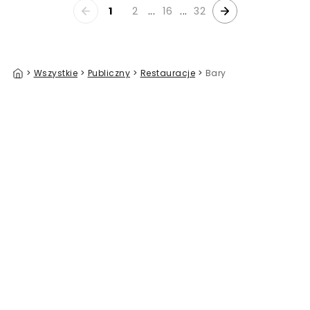
1
2
...
16
...
32
>
Wszystkie
>
Publiczny
>
Restauracje
>
Bary