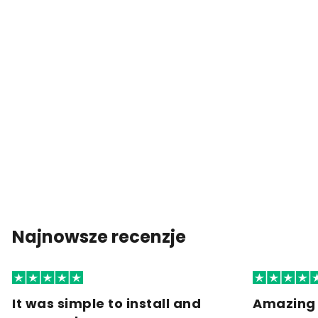
Najnowsze recenzje
It was simple to install and
Amazing 