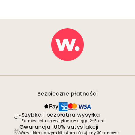
Bezpieczne płatności
Szybka i bezpłatna wysyłka
Zamówienia są wysyłane w ciągu 2-5 dni.
Gwarancja 100% satysfakcji
Wszystkim naszym klientom oferujemy 30-dniowe