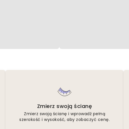
Zmierz swoją ścianę
Zmierz swoją ścianę i wprowadź pełną
szerokość i wysokość, aby zobaczyć cenę.