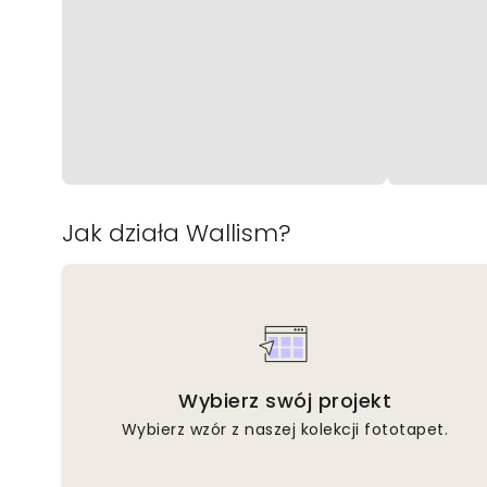
Jak działa Wallism?
Wybierz swój projekt
Wybierz wzór z naszej kolekcji fototapet.