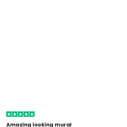
Amazing looking mural