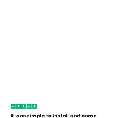
It was simple to install and came