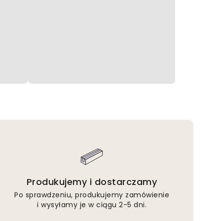
Produkujemy i dostarczamy
Po sprawdzeniu, produkujemy zamówienie
i wysyłamy je w ciągu 2-5 dni.