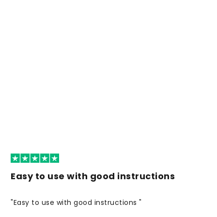
Easy to use with good instructions
"Easy to use with good instructions "