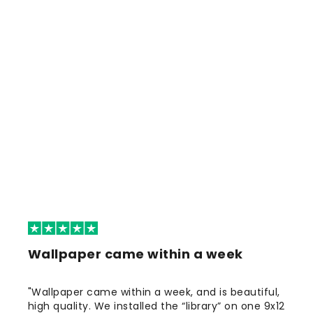
Wallpaper came within a week
"Wallpaper came within a week, and is beautiful,
high quality. We installed the “library” on one 9x12