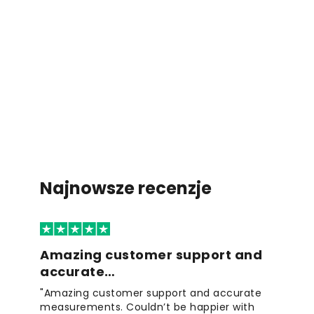
Najnowsze recenzje
Amazing customer support and
accurate…
"Amazing customer support and accurate
measurements. Couldn’t be happier with