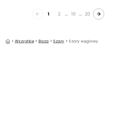
1
2
...
10
...
20
>
Wszystkie
>
Baza
>
Szary
>
Szary węglowy