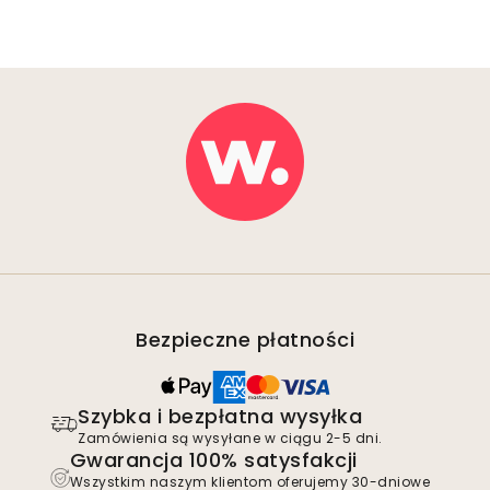
Bezpieczne płatności
Szybka i bezpłatna wysyłka
Zamówienia są wysyłane w ciągu 2-5 dni.
Gwarancja 100% satysfakcji
Wszystkim naszym klientom oferujemy 30-dniowe