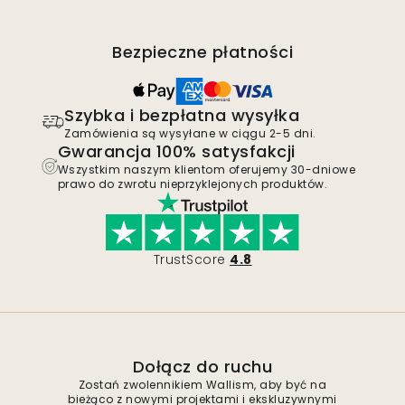
Bezpieczne płatności
Szybka i bezpłatna wysyłka
Zamówienia są wysyłane w ciągu 2-5 dni.
Gwarancja 100% satysfakcji
Wszystkim naszym klientom oferujemy 30-dniowe
prawo do zwrotu nieprzyklejonych produktów.
TrustScore
4.8
Dołącz do ruchu
Zostań zwolennikiem Wallism, aby być na
bieżąco z nowymi projektami i ekskluzywnymi