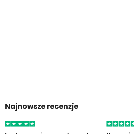
Najnowsze recenzje