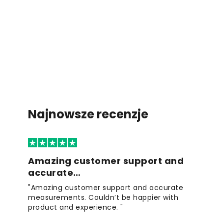
Najnowsze recenzje
Amazing customer support and
accurate…
"Amazing customer support and accurate
measurements. Couldn’t be happier with
product and experience. "