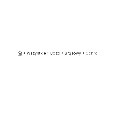
>
Wszystkie
>
Baza
>
Brązowy
>
Ochra