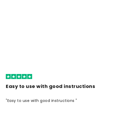
Easy to use with good instructions
"Easy to use with good instructions "