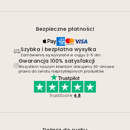
Bezpieczne płatności
Szybka i bezpłatna wysyłka
Zamówienia są wysyłane w ciągu 2-5 dni.
Gwarancja 100% satysfakcji
Wszystkim naszym klientom oferujemy 30-dniowe
prawo do zwrotu nieprzyklejonych produktów.
TrustScore
4.8
Dołącz do ruchu