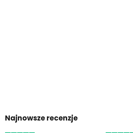
Najnowsze recenzje