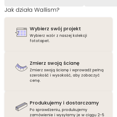
Jak działa Wallism?
Wybierz swój projekt
Wybierz wzór z naszej kolekcji
fototapet.
Zmierz swoją ścianę
Zmierz swoją ścianę i wprowadź pełną
szerokość i wysokość, aby zobaczyć
cenę.
Produkujemy i dostarczamy
Po sprawdzeniu, produkujemy
zamówienie i wysyłamy je w ciągu 2-5