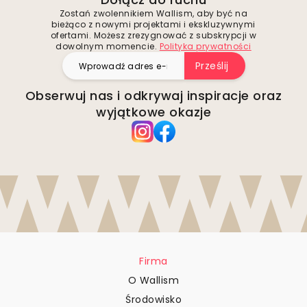
Zostań zwolennikiem Wallism, aby być na
bieżąco z nowymi projektami i ekskluzywnymi
ofertami. Możesz zrezygnować z subskrypcji w
dowolnym momencie.
Polityka prywatności
Prześlij
Obserwuj nas i odkrywaj inspiracje oraz
wyjątkowe okazje
Firma
O Wallism
Środowisko