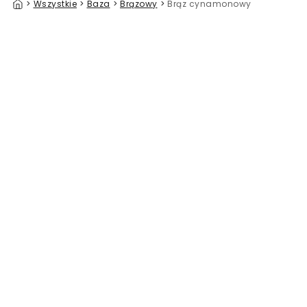
>
Wszystkie
>
Baza
>
Brązowy
>
Brąz cynamonowy