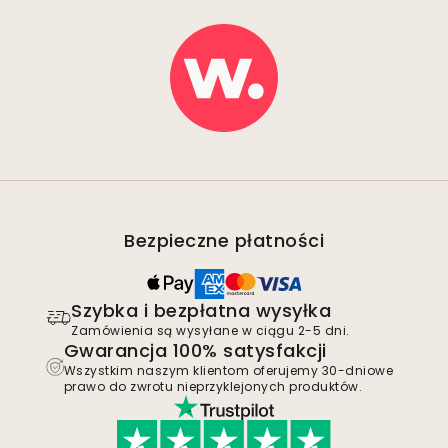
Bezpieczne płatności
Szybka i bezpłatna wysyłka
Zamówienia są wysyłane w ciągu 2-5 dni.
Gwarancja 100% satysfakcji
Wszystkim naszym klientom oferujemy 30-dniowe
prawo do zwrotu nieprzyklejonych produktów.