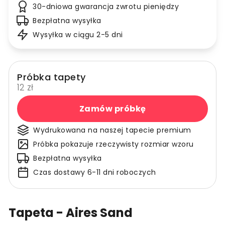
30-dniowa gwarancja zwrotu pieniędzy
Bezpłatna wysyłka
Wysyłka w ciągu 2-5 dni
Próbka tapety
12 zł
Zamów próbkę
Wydrukowana na naszej tapecie premium
Próbka pokazuje rzeczywisty rozmiar wzoru
Bezpłatna wysyłka
Czas dostawy 6-11 dni roboczych
Tapeta - Aires Sand