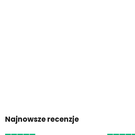
Najnowsze recenzje