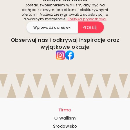
Zostań zwolennikiem Wallism, aby być na
bieżąco z nowymi projektami i ekskluzywnymi
ofertami. Możesz zrezygnować z subskrypcji w
dowolnym momencie.
Polityka prywatności
Prześlij
Obserwuj nas i odkrywaj inspiracje oraz
wyjątkowe okazje
Firma
O Wallism
Środowisko