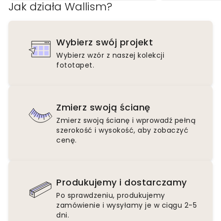
Jak działa Wallism?
Wybierz swój projekt
Wybierz wzór z naszej kolekcji
fototapet.
Zmierz swoją ścianę
Zmierz swoją ścianę i wprowadź pełną
szerokość i wysokość, aby zobaczyć
cenę.
Produkujemy i dostarczamy
Po sprawdzeniu, produkujemy
zamówienie i wysyłamy je w ciągu 2-5
dni.