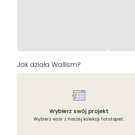
Jak działa Wallism?
Wybierz swój projekt
Wybierz wzór z naszej kolekcji fototapet.