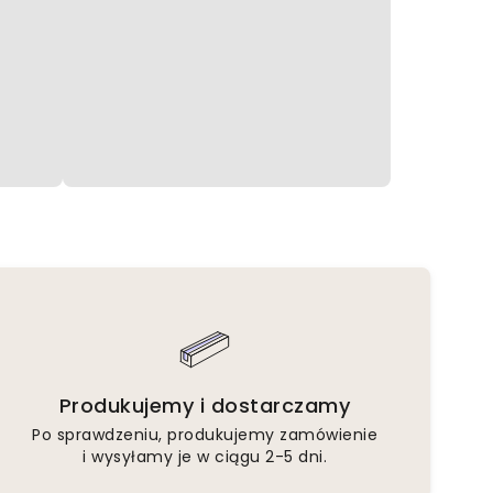
Produkujemy i dostarczamy
Po sprawdzeniu, produkujemy zamówienie
i wysyłamy je w ciągu 2-5 dni.