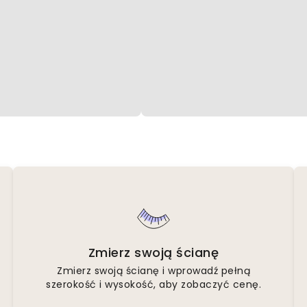
Zmierz swoją ścianę
Zmierz swoją ścianę i wprowadź pełną
szerokość i wysokość, aby zobaczyć cenę.