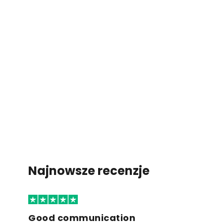
Najnowsze recenzje
Good communication