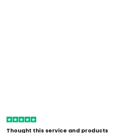
Thought this service and products