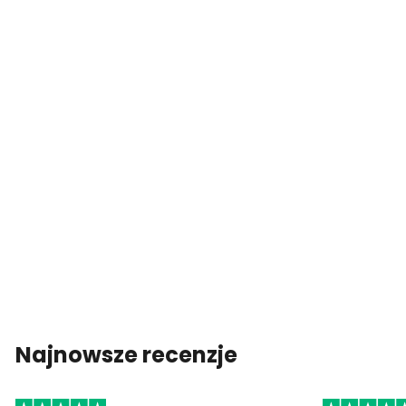
Najnowsze recenzje