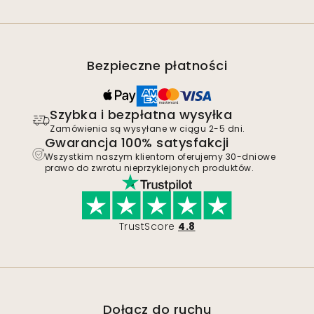
Bezpieczne płatności
Szybka i bezpłatna wysyłka
Zamówienia są wysyłane w ciągu 2-5 dni.
Gwarancja 100% satysfakcji
Wszystkim naszym klientom oferujemy 30-dniowe
prawo do zwrotu nieprzyklejonych produktów.
TrustScore
4.8
Dołącz do ruchu