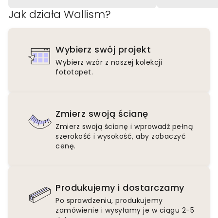
Jak działa Wallism?
Wybierz swój projekt
Wybierz wzór z naszej kolekcji
fototapet.
Zmierz swoją ścianę
Zmierz swoją ścianę i wprowadź pełną
szerokość i wysokość, aby zobaczyć
cenę.
Produkujemy i dostarczamy
Po sprawdzeniu, produkujemy
zamówienie i wysyłamy je w ciągu 2-5