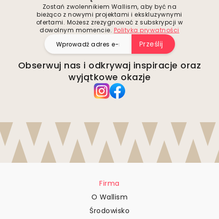
Zostań zwolennikiem Wallism, aby być na
bieżąco z nowymi projektami i ekskluzywnymi
ofertami. Możesz zrezygnować z subskrypcji w
dowolnym momencie.
Polityka prywatności
Prześlij
Obserwuj nas i odkrywaj inspiracje oraz
wyjątkowe okazje
Firma
O Wallism
Środowisko