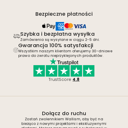
Bezpieczne płatności
Szybka i bezpłatna wysyłka
Zamówienia są wysyłane w ciągu 2-5 dni.
Gwarancja 100% satysfakcji
Wszystkim naszym klientom oferujemy 30-dniowe
prawo do zwrotu nieprzyklejonych produktów.
TrustScore
4.8
Dołącz do ruchu
Zostań zwolennikiem Wallism, aby być na
bieżąco z nowymi projektami i ekskluzywnymi