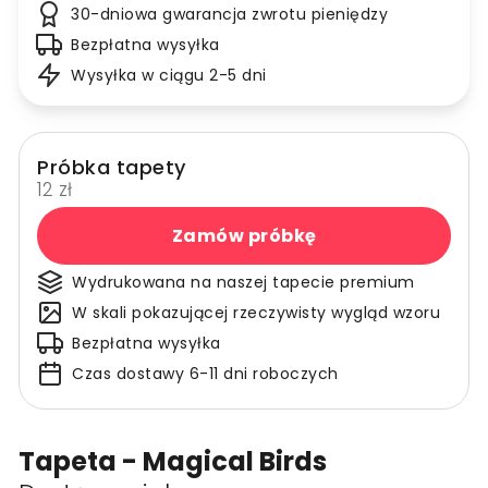
30-dniowa gwarancja zwrotu pieniędzy
Bezpłatna wysyłka
Wysyłka w ciągu 2-5 dni
Próbka tapety
12 zł
Zamów próbkę
Wydrukowana na naszej tapecie premium
W skali pokazującej rzeczywisty wygląd wzoru
Bezpłatna wysyłka
Czas dostawy 6-11 dni roboczych
Tapeta - Magical Birds