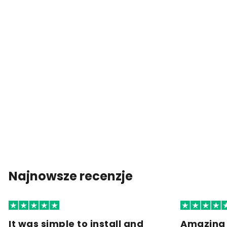
Najnowsze recenzje
It was simple to install and
Amazing 