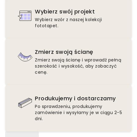
Wybierz swój projekt
Wybierz wzór z naszej kolekcji
fototapet.
Zmierz swoją ścianę
Zmierz swoją ścianę i wprowadź pełną
szerokość i wysokość, aby zobaczyć
cenę.
Produkujemy i dostarczamy
Po sprawdzeniu, produkujemy
zamówienie i wysyłamy je w ciągu 2-5
dni.