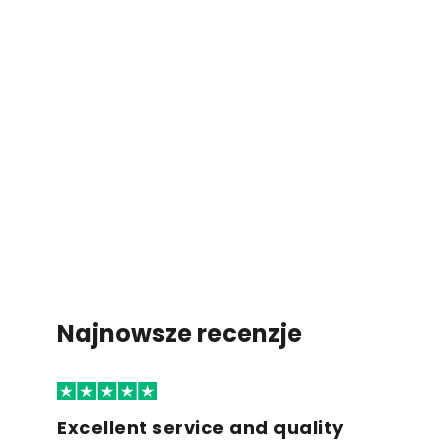
Najnowsze recenzje
Excellent service and quality