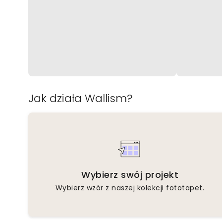
Jak działa Wallism?
Wybierz swój projekt
Wybierz wzór z naszej kolekcji fototapet.