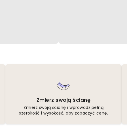
Zmierz swoją ścianę
Zmierz swoją ścianę i wprowadź pełną
szerokość i wysokość, aby zobaczyć cenę.