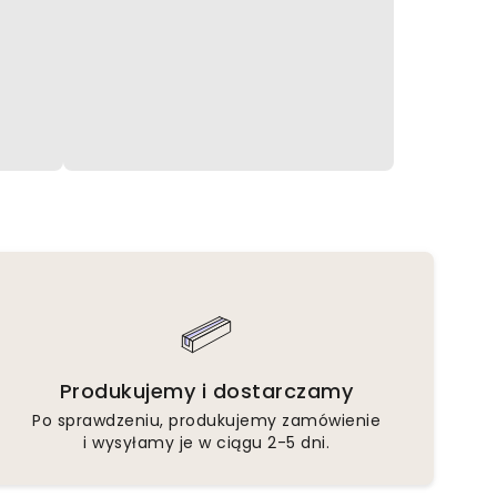
Produkujemy i dostarczamy
Po sprawdzeniu, produkujemy zamówienie
i wysyłamy je w ciągu 2-5 dni.