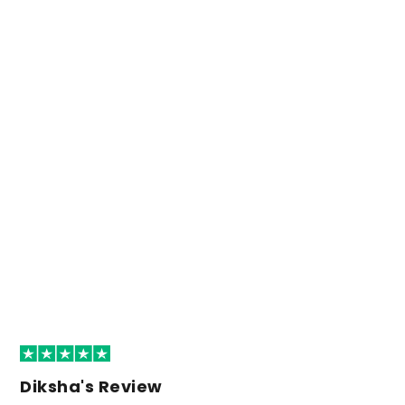
Diksha's Review