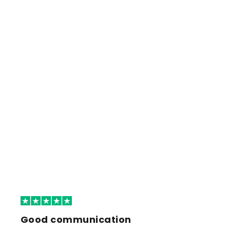
Good communication