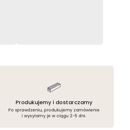
Produkujemy i dostarczamy
Po sprawdzeniu, produkujemy zamówienie
i wysyłamy je w ciągu 2-5 dni.