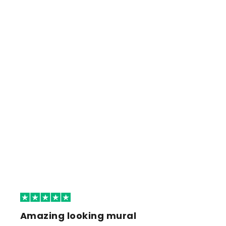
Amazing looking mural