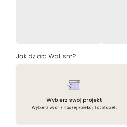
Jak działa Wallism?
Wybierz swój projekt
Wybierz wzór z naszej kolekcji fototapet.