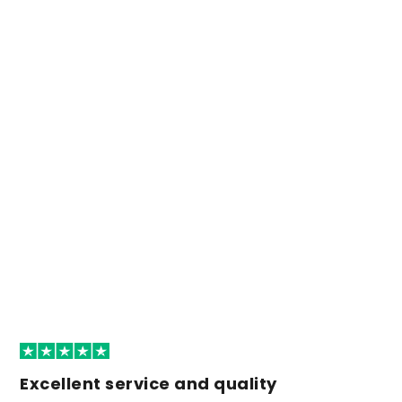
Excellent service and quality