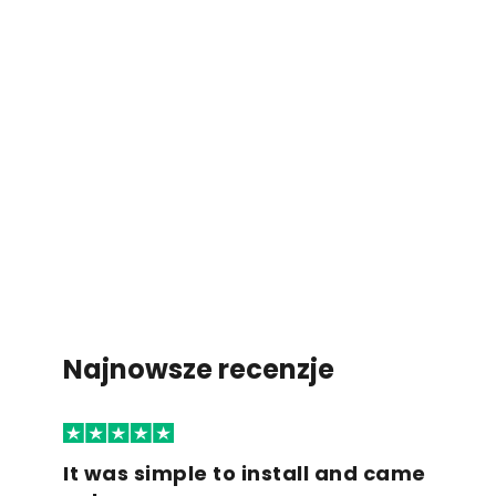
Najnowsze recenzje
It was simple to install and came