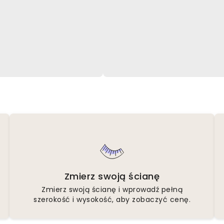
Zmierz swoją ścianę
Zmierz swoją ścianę i wprowadź pełną
szerokość i wysokość, aby zobaczyć cenę.