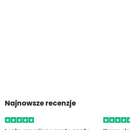
Najnowsze recenzje