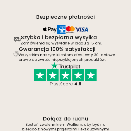
Bezpieczne płatności
Szybka i bezpłatna wysyłka
Zamówienia są wysyłane w ciągu 2-5 dni.
Gwarancja 100% satysfakcji
Wszystkim naszym klientom oferujemy 30-dniowe
prawo do zwrotu nieprzyklejonych produktów.
TrustScore
4.8
Dołącz do ruchu
Zostań zwolennikiem Wallism, aby być na
bieżąco z nowymi projektami i ekskluzywnymi