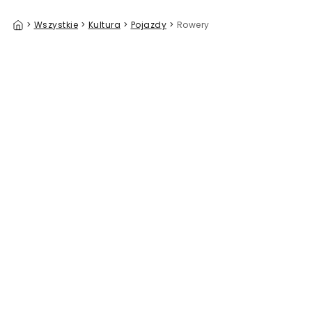
>
Wszystkie
>
Kultura
>
Pojazdy
>
Rowery