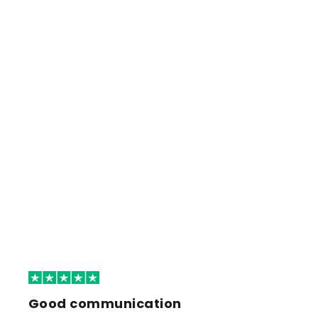
Good communication