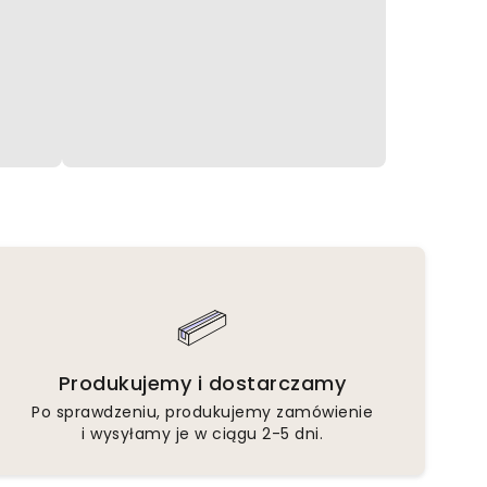
Produkujemy i dostarczamy
Po sprawdzeniu, produkujemy zamówienie
i wysyłamy je w ciągu 2-5 dni.