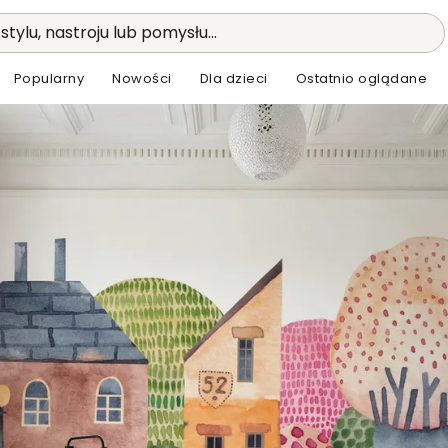
stylu, nastroju lub pomysłu...
Popularny
Nowości
Dla dzieci
Ostatnio oglądane