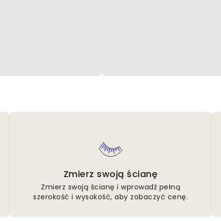
Zmierz swoją ścianę
Zmierz swoją ścianę i wprowadź pełną
szerokość i wysokość, aby zobaczyć cenę.