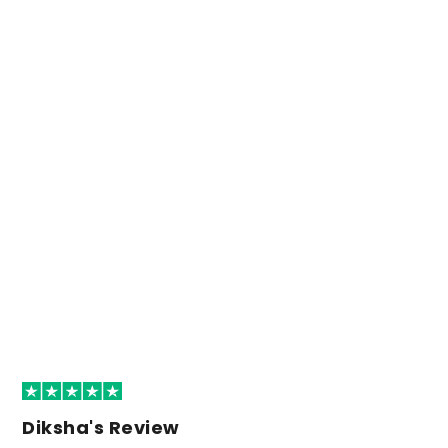
Diksha's Review