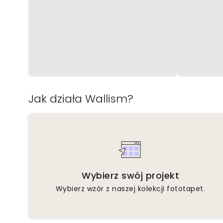
Jak działa Wallism?
Wybierz swój projekt
Wybierz wzór z naszej kolekcji fototapet.