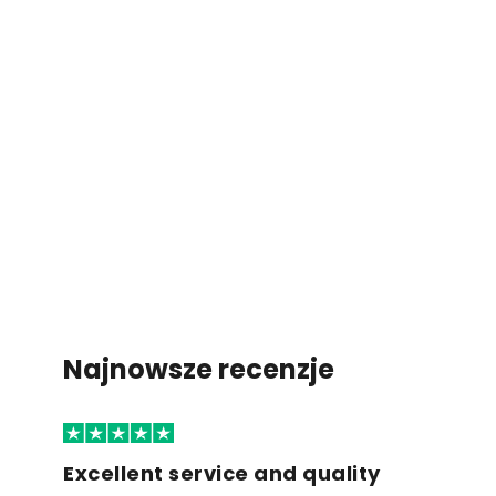
Najnowsze recenzje
Excellent service and quality