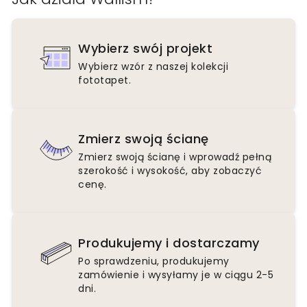
Wybierz swój projekt
Wybierz wzór z naszej kolekcji
fototapet.
Zmierz swoją ścianę
Zmierz swoją ścianę i wprowadź pełną
szerokość i wysokość, aby zobaczyć
cenę.
Produkujemy i dostarczamy
Po sprawdzeniu, produkujemy
zamówienie i wysyłamy je w ciągu 2-5
dni.