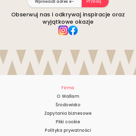
Prześlij
Obserwuj nas i odkrywaj inspiracje oraz
wyjątkowe okazje
Firma
O Wallism
Środowisko
Zapytania biznesowe
Pliki cookie
Polityka prywatności