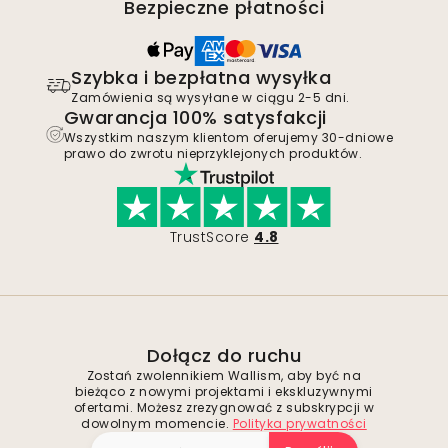
Bezpieczne płatności
Szybka i bezpłatna wysyłka
Zamówienia są wysyłane w ciągu 2-5 dni.
Gwarancja 100% satysfakcji
Wszystkim naszym klientom oferujemy 30-dniowe
prawo do zwrotu nieprzyklejonych produktów.
TrustScore
4.8
Dołącz do ruchu
Zostań zwolennikiem Wallism, aby być na
bieżąco z nowymi projektami i ekskluzywnymi
ofertami. Możesz zrezygnować z subskrypcji w
dowolnym momencie.
Polityka prywatności