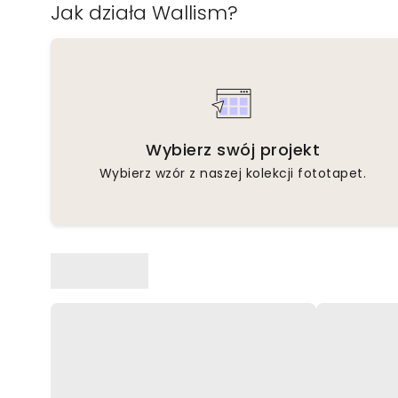
Jak działa Wallism?
Wybierz swój projekt
Wybierz wzór z naszej kolekcji fototapet.