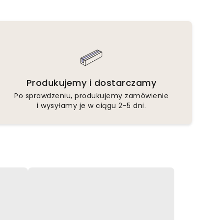
Produkujemy i dostarczamy
Po sprawdzeniu, produkujemy zamówienie
i wysyłamy je w ciągu 2-5 dni.