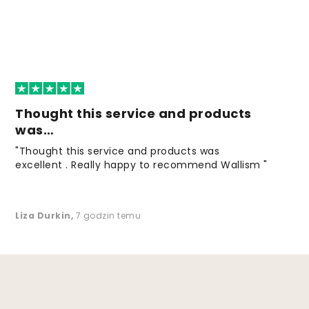
Thought this service and products
was…
"Thought this service and products was
excellent . Really happy to recommend Wallism "
Liza Durkin
,
7 godzin temu