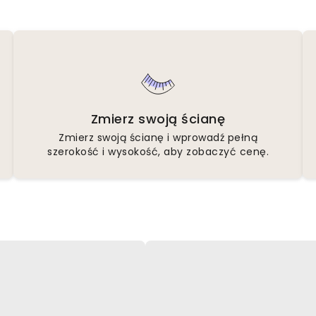
Zmierz swoją ścianę
Zmierz swoją ścianę i wprowadź pełną
szerokość i wysokość, aby zobaczyć cenę.