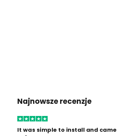
Najnowsze recenzje
It was simple to install and came