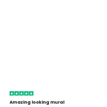
Amazing looking mural