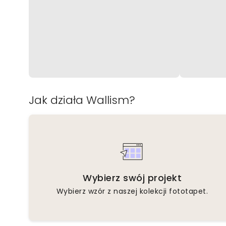
Jak działa Wallism?
Wybierz swój projekt
Wybierz wzór z naszej kolekcji fototapet.