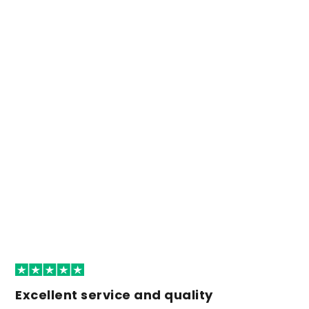
Excellent service and quality