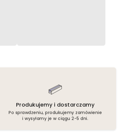
Produkujemy i dostarczamy
Po sprawdzeniu, produkujemy zamówienie
i wysyłamy je w ciągu 2-5 dni.