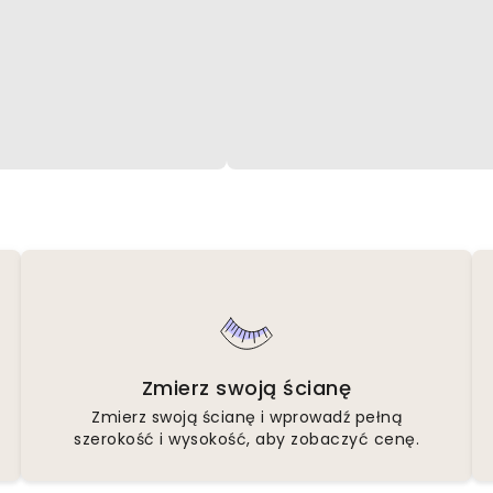
Zmierz swoją ścianę
Zmierz swoją ścianę i wprowadź pełną
szerokość i wysokość, aby zobaczyć cenę.