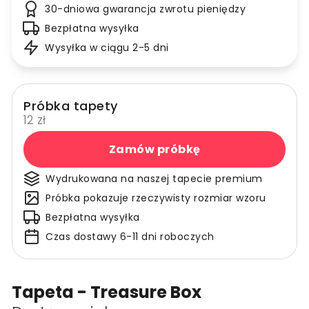
30-dniowa gwarancja zwrotu pieniędzy
Bezpłatna wysyłka
Wysyłka w ciągu 2-5 dni
Próbka tapety
12 zł
Zamów próbkę
Wydrukowana na naszej tapecie premium
Próbka pokazuje rzeczywisty rozmiar wzoru
Bezpłatna wysyłka
Czas dostawy 6-11 dni roboczych
Tapeta - Treasure Box