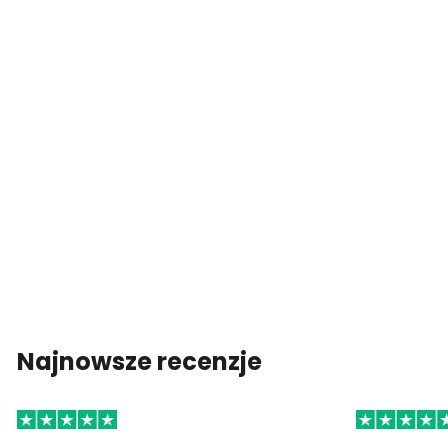
Najnowsze recenzje