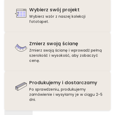
Wybierz swój projekt
Wybierz wzór z naszej kolekcji
fototapet.
Zmierz swoją ścianę
Zmierz swoją ścianę i wprowadź pełną
szerokość i wysokość, aby zobaczyć
cenę.
Produkujemy i dostarczamy
Po sprawdzeniu, produkujemy
zamówienie i wysyłamy je w ciągu 2-5
dni.