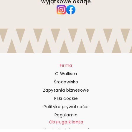
wyjątkowe okazje
Firma
O Wallism
Środowisko
Zapytania biznesowe
Pliki cookie
Polityka prywatności
Regulamin
Obsługa klienta
Skontaktuj się z nami