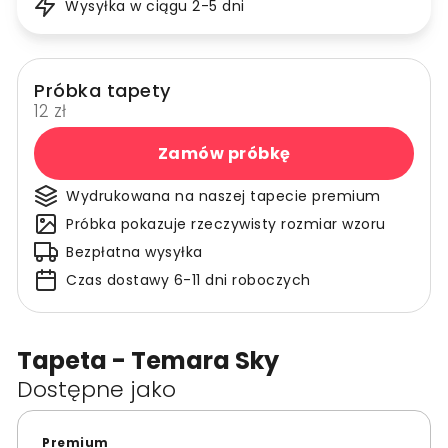
Wysyłka w ciągu 2-5 dni
Próbka tapety
12 zł
Zamów próbkę
Wydrukowana na naszej tapecie premium
Próbka pokazuje rzeczywisty rozmiar wzoru
Bezpłatna wysyłka
Czas dostawy 6-11 dni roboczych
Tapeta - Temara Sky
Dostępne jako
Premium