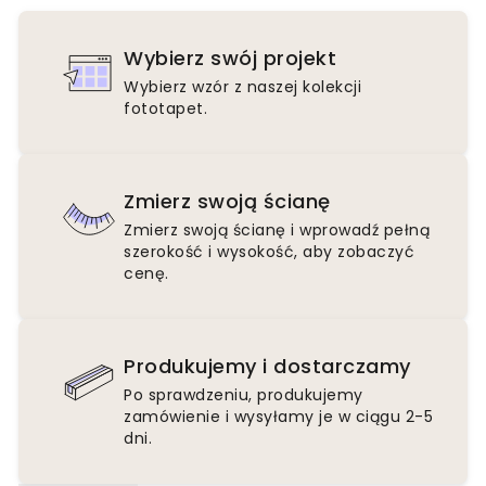
Wybierz swój projekt
Wybierz wzór z naszej kolekcji
fototapet.
Zmierz swoją ścianę
Zmierz swoją ścianę i wprowadź pełną
szerokość i wysokość, aby zobaczyć
cenę.
Produkujemy i dostarczamy
Po sprawdzeniu, produkujemy
zamówienie i wysyłamy je w ciągu 2-5
dni.