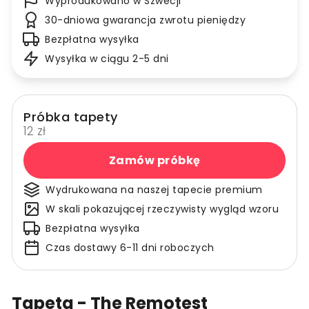
Wyprodukowano w Szwecji
30-dniowa gwarancja zwrotu pieniędzy
Bezpłatna wysyłka
Wysyłka w ciągu 2-5 dni
Próbka tapety
12 zł
Zamów próbkę
Wydrukowana na naszej tapecie premium
W skali pokazującej rzeczywisty wygląd wzoru
Bezpłatna wysyłka
Czas dostawy 6-11 dni roboczych
Tapeta - The Remotest