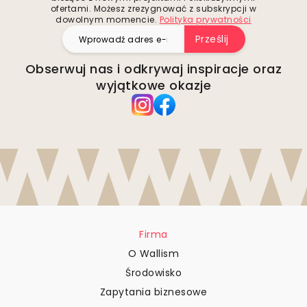
ofertami. Możesz zrezygnować z subskrypcji w
dowolnym momencie.
Polityka prywatności
Prześlij
Obserwuj nas i odkrywaj inspiracje oraz
wyjątkowe okazje
Firma
O Wallism
Środowisko
Zapytania biznesowe