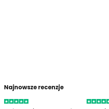
Najnowsze recenzje