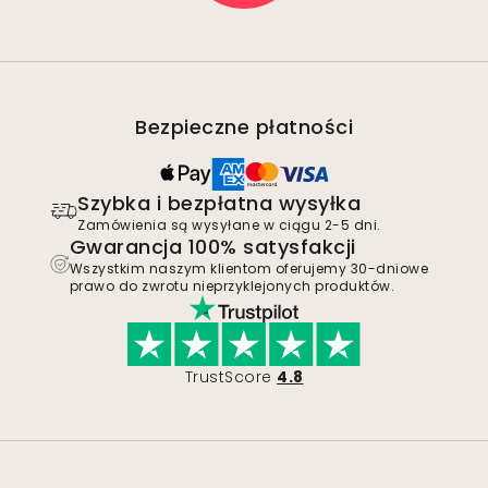
Bezpieczne płatności
Szybka i bezpłatna wysyłka
Zamówienia są wysyłane w ciągu 2-5 dni.
Gwarancja 100% satysfakcji
Wszystkim naszym klientom oferujemy 30-dniowe
prawo do zwrotu nieprzyklejonych produktów.
TrustScore
4.8