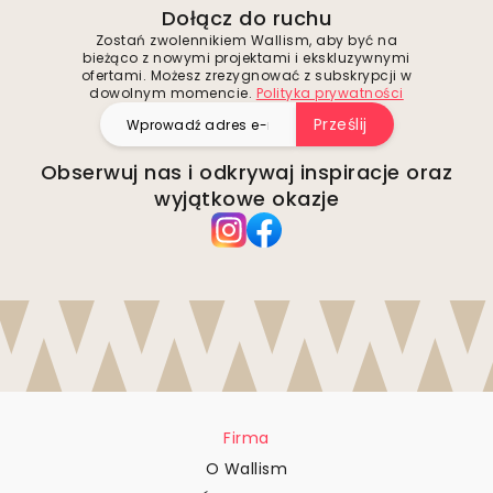
Dołącz do ruchu
Zostań zwolennikiem Wallism, aby być na
bieżąco z nowymi projektami i ekskluzywnymi
ofertami. Możesz zrezygnować z subskrypcji w
dowolnym momencie.
Polityka prywatności
Prześlij
Obserwuj nas i odkrywaj inspiracje oraz
wyjątkowe okazje
Firma
O Wallism