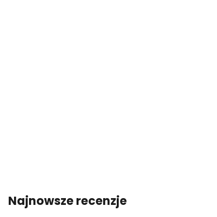
Najnowsze recenzje