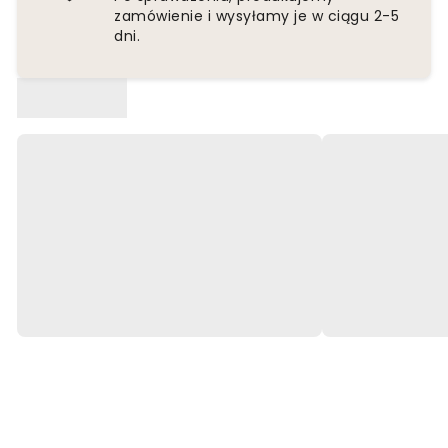
zamówienie i wysyłamy je w ciągu 2-5
dni.