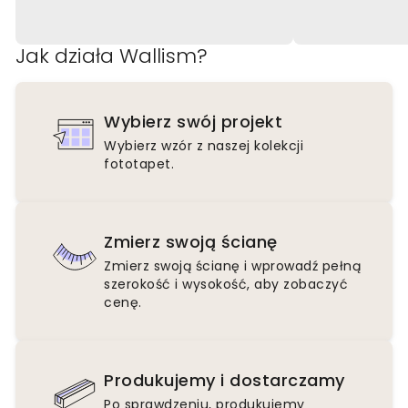
Jak działa Wallism?
Wybierz swój projekt
Wybierz wzór z naszej kolekcji
fototapet.
Zmierz swoją ścianę
Zmierz swoją ścianę i wprowadź pełną
szerokość i wysokość, aby zobaczyć
cenę.
Produkujemy i dostarczamy
Po sprawdzeniu, produkujemy