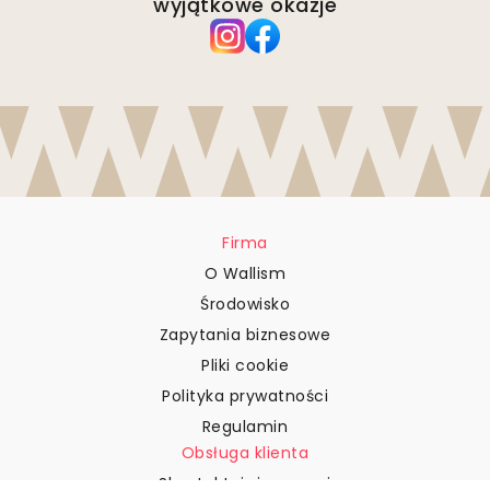
wyjątkowe okazje
Firma
O Wallism
Środowisko
Zapytania biznesowe
Pliki cookie
Polityka prywatności
Regulamin
Obsługa klienta
Skontaktuj się z nami