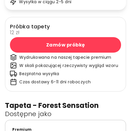
Wysyłka w ciągu 2-5 dni
Próbka tapety
12 zł
Zamów próbkę
Wydrukowana na naszej tapecie premium
W skali pokazującej rzeczywisty wygląd wzoru
Bezpłatna wysyłka
Czas dostawy 6-11 dni roboczych
Tapeta - Forest Sensation
Dostępne jako
Premium