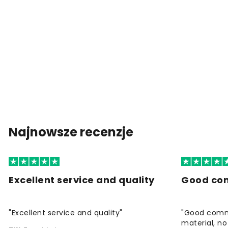
Najnowsze recenzje
Excellent service and quality
Good co
"Excellent service and quality"
"Good commu
material, no 