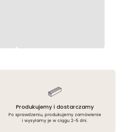
Produkujemy i dostarczamy
Po sprawdzeniu, produkujemy zamówienie
i wysyłamy je w ciągu 2-5 dni.