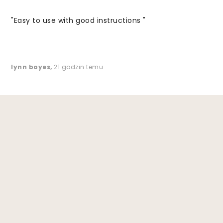
"Easy to use with good instructions "
lynn boyes
,
21 godzin temu