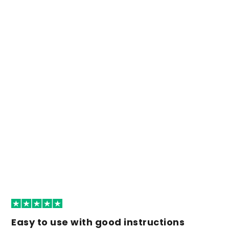
Easy to use with good instructions