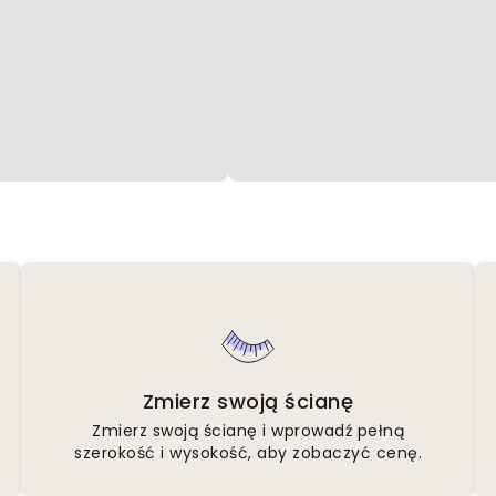
Zmierz swoją ścianę
Zmierz swoją ścianę i wprowadź pełną
szerokość i wysokość, aby zobaczyć cenę.