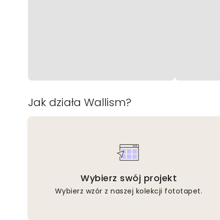
Jak działa Wallism?
Wybierz swój projekt
Wybierz wzór z naszej kolekcji fototapet.