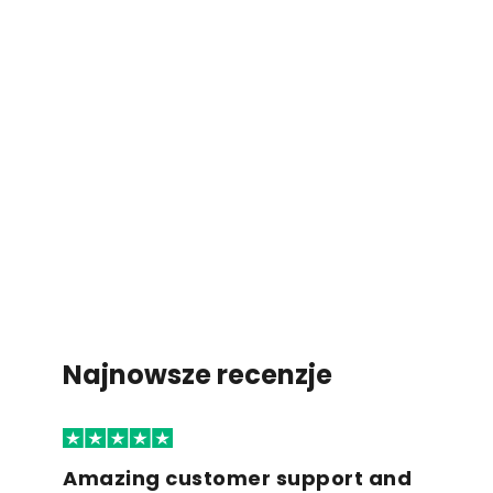
Najnowsze recenzje
Amazing customer support and