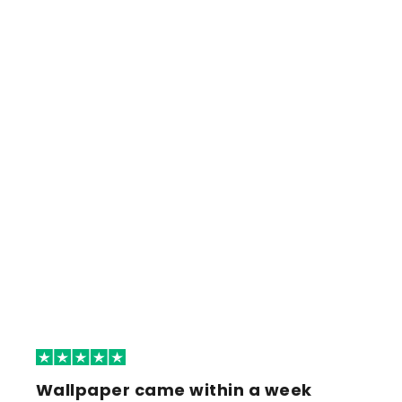
Wallpaper came within a week