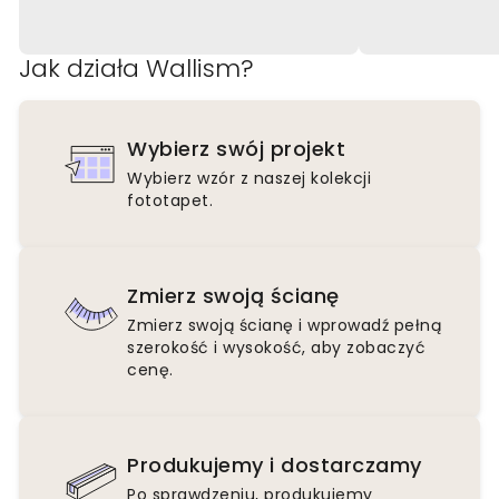
Jak działa Wallism?
Wybierz swój projekt
Wybierz wzór z naszej kolekcji
fototapet.
Zmierz swoją ścianę
Zmierz swoją ścianę i wprowadź pełną
szerokość i wysokość, aby zobaczyć
cenę.
Produkujemy i dostarczamy
Po sprawdzeniu, produkujemy