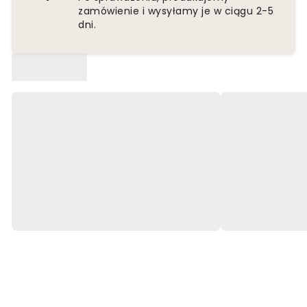
zamówienie i wysyłamy je w ciągu 2-5
dni.