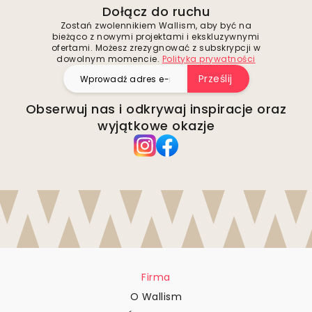
Dołącz do ruchu
Zostań zwolennikiem Wallism, aby być na
bieżąco z nowymi projektami i ekskluzywnymi
ofertami. Możesz zrezygnować z subskrypcji w
dowolnym momencie.
Polityka prywatności
Prześlij
Obserwuj nas i odkrywaj inspiracje oraz
wyjątkowe okazje
Firma
O Wallism