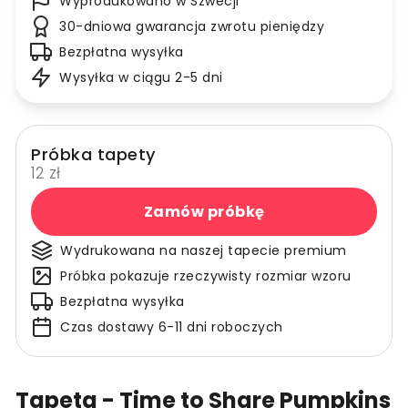
Wyprodukowano w Szwecji
30-dniowa gwarancja zwrotu pieniędzy
Bezpłatna wysyłka
Wysyłka w ciągu 2-5 dni
Próbka tapety
12 zł
Zamów próbkę
Wydrukowana na naszej tapecie premium
Próbka pokazuje rzeczywisty rozmiar wzoru
Bezpłatna wysyłka
Czas dostawy 6-11 dni roboczych
Tapeta - Time to Share Pumpkins