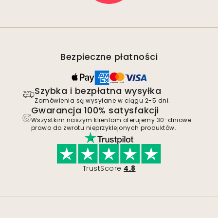
Bezpieczne płatności
Szybka i bezpłatna wysyłka
Zamówienia są wysyłane w ciągu 2-5 dni.
Gwarancja 100% satysfakcji
Wszystkim naszym klientom oferujemy 30-dniowe
prawo do zwrotu nieprzyklejonych produktów.
TrustScore
4.8