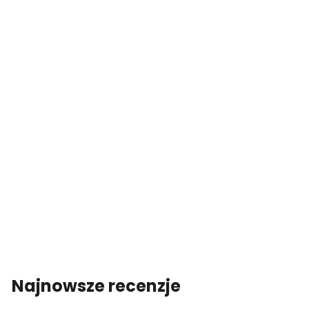
Najnowsze recenzje