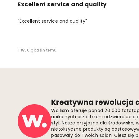
Excellent service and quality
"Excellent service and quality"
TW
,
6 godzin temu
Kreatywna rewolucja d
Wallism oferuje ponad 20 000 fotota
unikalnych przestrzeni odzwierciedla
styl. Nasze przyjazne dla środowiska,
nietoksyczne produkty są dostosowywa
pasowały do Twoich ścian. Ciesz się 