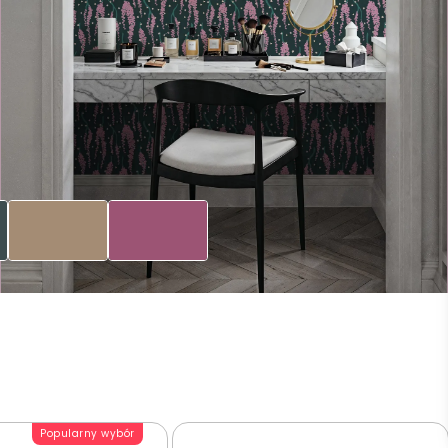
Popularny wybór