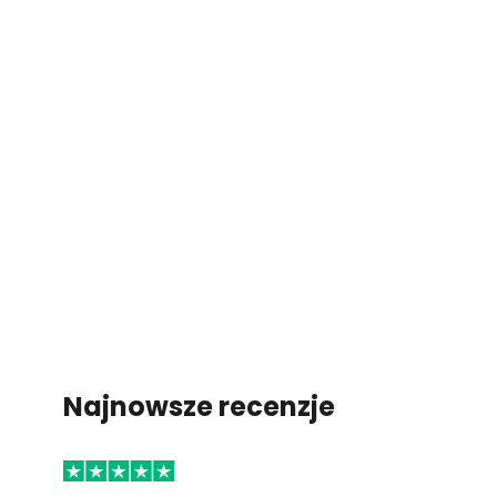
Najnowsze recenzje