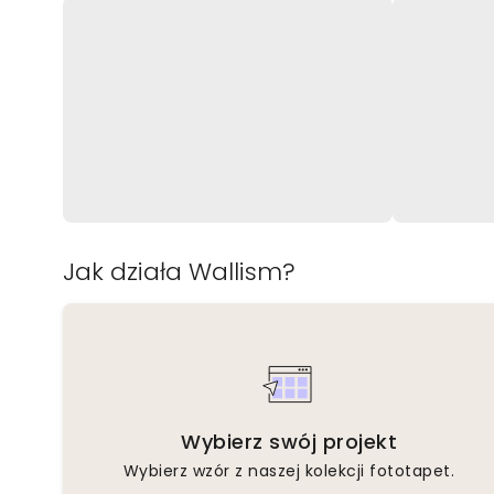
Jak działa Wallism?
Wybierz swój projekt
Wybierz wzór z naszej kolekcji fototapet.