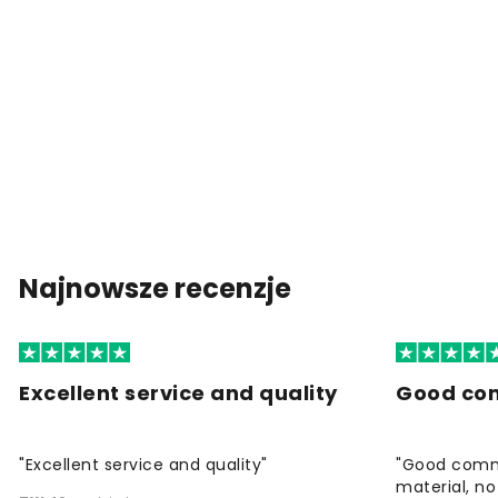
Najnowsze recenzje
Excellent service and quality
Good co
"Excellent service and quality"
"Good commu
material, no 