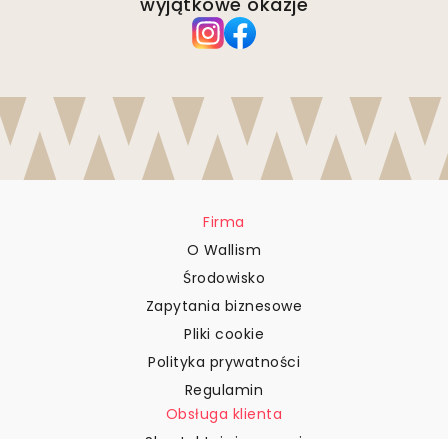
wyjątkowe okazje
Firma
O Wallism
Środowisko
Zapytania biznesowe
Pliki cookie
Polityka prywatności
Regulamin
Obsługa klienta
Skontaktuj się z nami