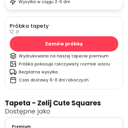
Wysyłka w ciągu 2-5 dni
Próbka tapety
12 zł
Zamów próbkę
Wydrukowana na naszej tapecie premium
Próbka pokazuje rzeczywisty rozmiar wzoru
Bezpłatna wysyłka
Czas dostawy 6-11 dni roboczych
Tapeta - Zelij Cute Squares
Dostępne jako
Premium