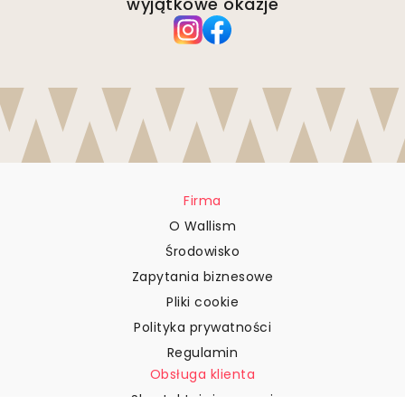
wyjątkowe okazje
Firma
O Wallism
Środowisko
Zapytania biznesowe
Pliki cookie
Polityka prywatności
Regulamin
Obsługa klienta
Skontaktuj się z nami