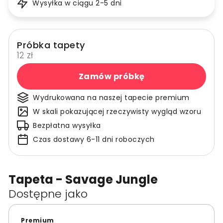
Wysyłka w ciągu 2-5 dni
Próbka tapety
12 zł
Zamów próbkę
Wydrukowana na naszej tapecie premium
W skali pokazującej rzeczywisty wygląd wzoru
Bezpłatna wysyłka
Czas dostawy 6-11 dni roboczych
Tapeta - Savage Jungle
Dostępne jako
Premium