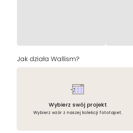
Jak działa Wallism?
Wybierz swój projekt
Wybierz wzór z naszej kolekcji fototapet.