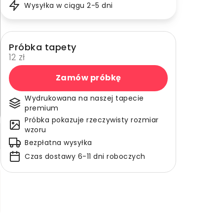
Wysyłka w ciągu 2-5 dni
Próbka tapety
12 zł
Zamów próbkę
Wydrukowana na naszej tapecie
premium
Próbka pokazuje rzeczywisty rozmiar
wzoru
Bezpłatna wysyłka
Czas dostawy 6-11 dni roboczych