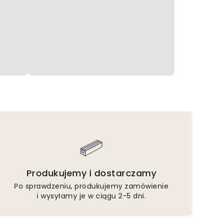
Produkujemy i dostarczamy
Po sprawdzeniu, produkujemy zamówienie
i wysyłamy je w ciągu 2-5 dni.