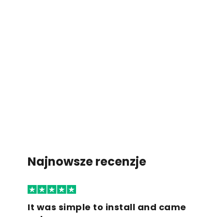
Najnowsze recenzje
It was simple to install and came