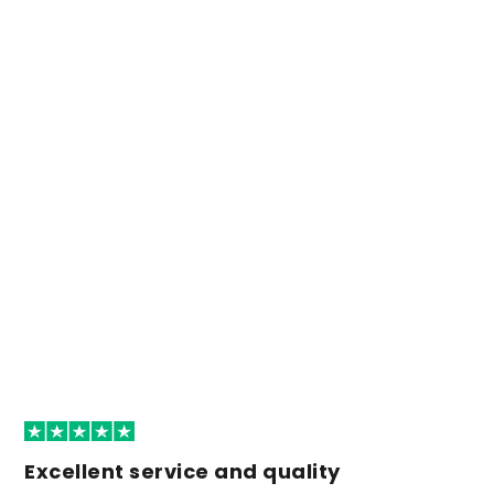
Excellent service and quality