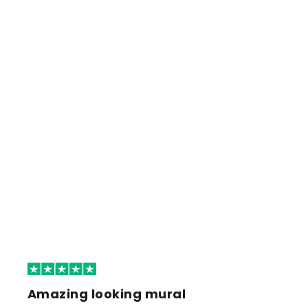
Amazing looking mural