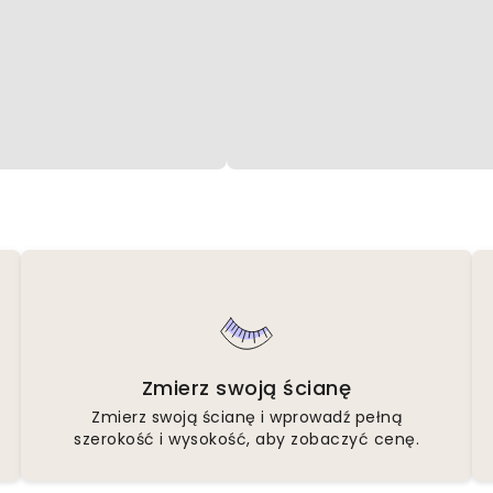
Zmierz swoją ścianę
Zmierz swoją ścianę i wprowadź pełną
szerokość i wysokość, aby zobaczyć cenę.