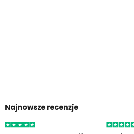
Najnowsze recenzje