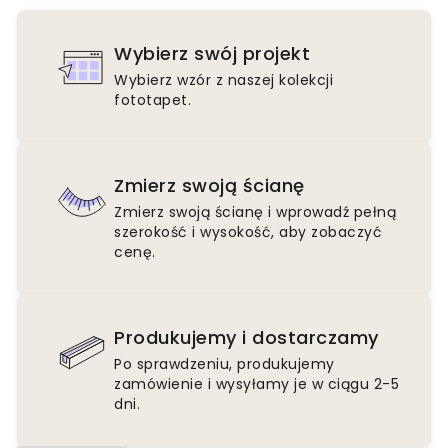
Wybierz swój projekt
Wybierz wzór z naszej kolekcji
fototapet.
Zmierz swoją ścianę
Zmierz swoją ścianę i wprowadź pełną
szerokość i wysokość, aby zobaczyć
cenę.
Produkujemy i dostarczamy
Po sprawdzeniu, produkujemy
zamówienie i wysyłamy je w ciągu 2-5
dni.