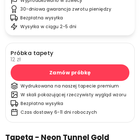
Wyprodukowano w Szwecji
30-dniowa gwarancja zwrotu pieniędzy
Bezpłatna wysyłka
Wysyłka w ciągu 2-5 dni
Próbka tapety
12 zł
Zamów próbkę
Wydrukowana na naszej tapecie premium
W skali pokazującej rzeczywisty wygląd wzoru
Bezpłatna wysyłka
Czas dostawy 6-11 dni roboczych
Tapeta - Neon Tunnel Gold