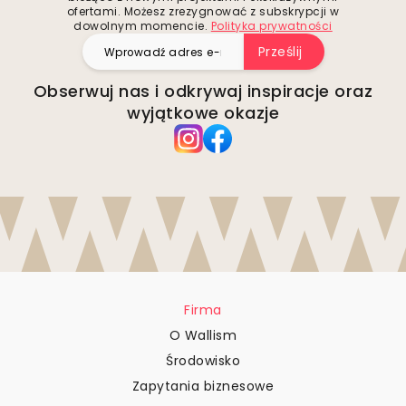
ofertami. Możesz zrezygnować z subskrypcji w
dowolnym momencie.
Polityka prywatności
Prześlij
Obserwuj nas i odkrywaj inspiracje oraz
wyjątkowe okazje
Firma
O Wallism
Środowisko
Zapytania biznesowe