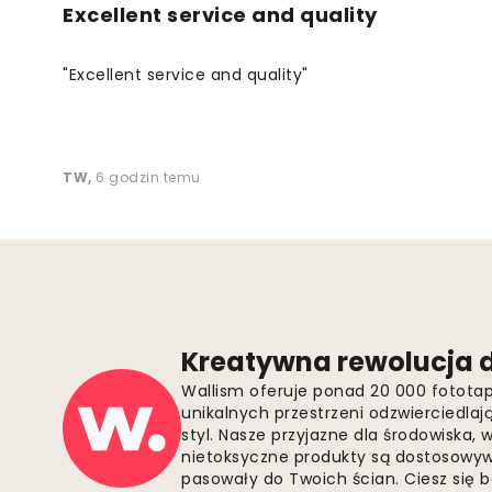
Excellent service and quality
"Excellent service and quality"
TW
,
6 godzin temu
Kreatywna rewolucja d
Wallism oferuje ponad 20 000 fotota
unikalnych przestrzeni odzwierciedla
styl. Nasze przyjazne dla środowiska,
nietoksyczne produkty są dostosowywa
pasowały do Twoich ścian. Ciesz się 