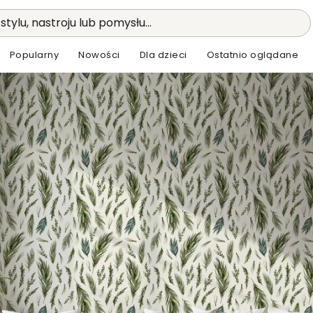
stylu, nastroju lub pomysłu...
Popularny
Nowości
Dla dzieci
Ostatnio oglądane