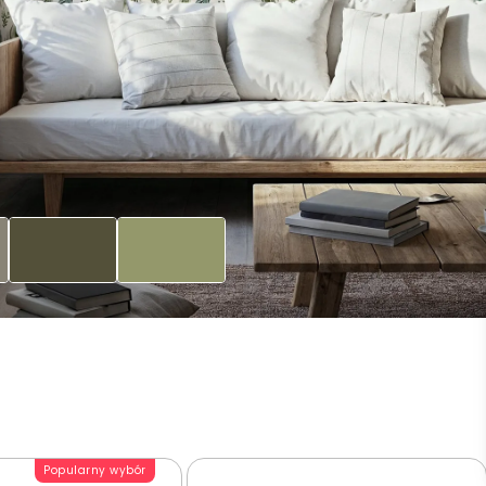
Popularny wybór