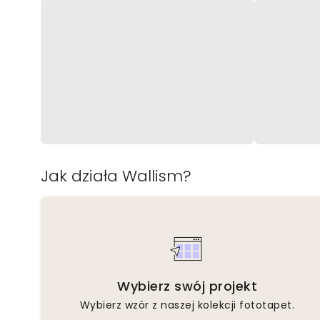
Jak działa Wallism?
Wybierz swój projekt
Wybierz wzór z naszej kolekcji fototapet.