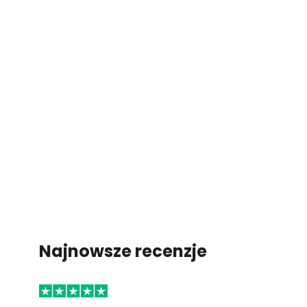
Najnowsze recenzje