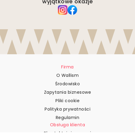
wyjątkowe okazje
Firma
O Wallism
Środowisko
Zapytania biznesowe
Pliki cookie
Polityka prywatności
Regulamin
Obsługa klienta
Skontaktuj się z nami