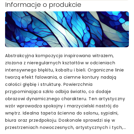
Informacje o produkcie
Abstrakcyjna kompozycja inspirowana witrażem,
złożona z nieregularnych kształtów w odcieniach
intensywnego błękitu, kobaltu i bieli. Organiczne linie
tworzą efekt falowania, a ciemne kontury nadają
całości głębię i strukturę. Powierzchnia
przypominająca szkło odbija światło, co dodaje
obrazowi dynamicznego charakteru. Ten artystyczny
wzór wprowadza spokojny i marzycielski nastrój do
wnętrz. Idealna tapeta ścienna do salonu, sypialni,
biura oraz przedpokoju. Doskonale sprawdzi się w
przestrzeniach nowoczesnych, artystycznych i tych,