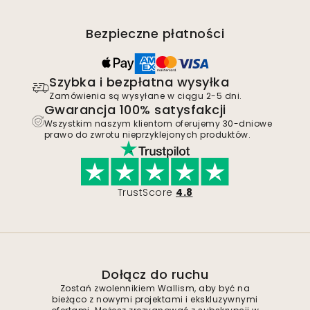
Bezpieczne płatności
Szybka i bezpłatna wysyłka
Zamówienia są wysyłane w ciągu 2-5 dni.
Gwarancja 100% satysfakcji
Wszystkim naszym klientom oferujemy 30-dniowe
prawo do zwrotu nieprzyklejonych produktów.
TrustScore
4.8
Dołącz do ruchu
Zostań zwolennikiem Wallism, aby być na
bieżąco z nowymi projektami i ekskluzywnymi