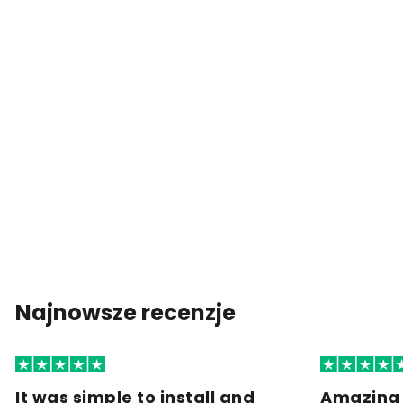
Najnowsze recenzje
It was simple to install and
Amazing 