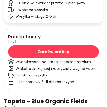
30-dniowa gwarancja zwrotu pieniędzy
Bezpłatna wysyłka
Wysyłka w ciągu 2-5 dni
Próbka tapety
12 zł
Zamów próbkę
Wydrukowana na naszej tapecie premium
W skali pokazującej rzeczywisty wygląd wzoru
Bezpłatna wysyłka
Czas dostawy 6-11 dni roboczych
Tapeta - Blue Organic Fields