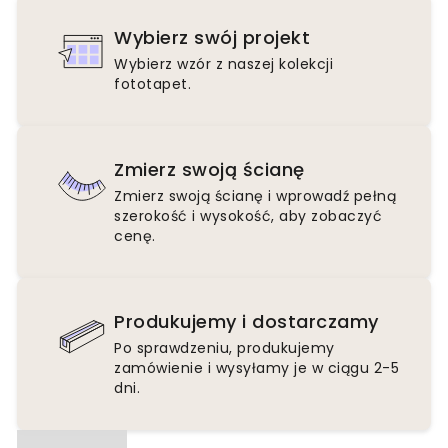
Wybierz swój projekt
Wybierz wzór z naszej kolekcji
fototapet.
Zmierz swoją ścianę
Zmierz swoją ścianę i wprowadź pełną
szerokość i wysokość, aby zobaczyć
cenę.
Produkujemy i dostarczamy
Po sprawdzeniu, produkujemy
zamówienie i wysyłamy je w ciągu 2-5
dni.