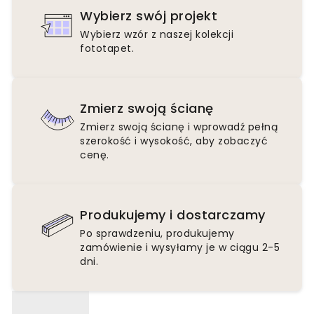
Wybierz swój projekt
Wybierz wzór z naszej kolekcji
fototapet.
Zmierz swoją ścianę
Zmierz swoją ścianę i wprowadź pełną
szerokość i wysokość, aby zobaczyć
cenę.
Produkujemy i dostarczamy
Po sprawdzeniu, produkujemy
zamówienie i wysyłamy je w ciągu 2-5
dni.