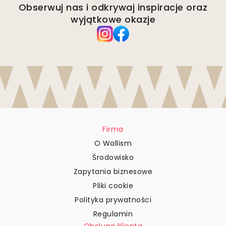
Obserwuj nas i odkrywaj inspiracje oraz
wyjątkowe okazje
Firma
O Wallism
Środowisko
Zapytania biznesowe
Pliki cookie
Polityka prywatności
Regulamin
Obsługa klienta