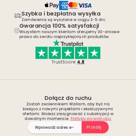
Szybka i bezpłatna wysyłka
Zamówienia są wysyłane w ciągu 2-5 dni.
Gwarancja 100% satysfakcji
Wszystkim naszym klientom oferujemy 30-dniowe
prawo do zwrotu nieprzyklejonych produktów.
TrustScore
4.8
Dołącz do ruchu
Zostań zwolennikiem Wallism, aby być na
bieżąco z nowymi projektami i ekskluzywnymi
ofertami. Możesz zrezygnować z subskrypcji w
dowolnym momencie.
Polityka prywatności
Prześlij