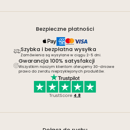
Bezpieczne płatności
Szybka i bezpłatna wysyłka
Zamówienia są wysyłane w ciągu 2-5 dni.
Gwarancja 100% satysfakcji
Wszystkim naszym klientom oferujemy 30-dniowe
prawo do zwrotu nieprzyklejonych produktów.
TrustScore
4.8
Dołącz do ruchu