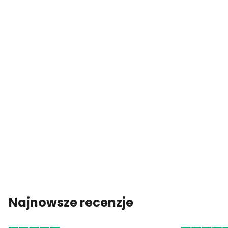
Najnowsze recenzje