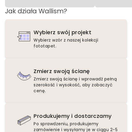
Jak działa Wallism?
Wybierz swój projekt
Wybierz wzór z naszej kolekcji
fototapet.
Zmierz swoją ścianę
Zmierz swoją ścianę i wprowadź pełną
szerokość i wysokość, aby zobaczyć
cenę.
Produkujemy i dostarczamy
Po sprawdzeniu, produkujemy
zamówienie i wysyłamy je w ciągu 2-5