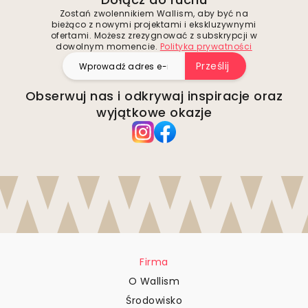
Zostań zwolennikiem Wallism, aby być na
bieżąco z nowymi projektami i ekskluzywnymi
ofertami. Możesz zrezygnować z subskrypcji w
dowolnym momencie.
Polityka prywatności
Prześlij
Obserwuj nas i odkrywaj inspiracje oraz
wyjątkowe okazje
Firma
O Wallism
Środowisko