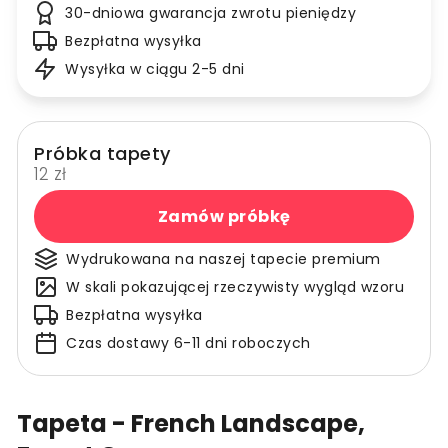
30-dniowa gwarancja zwrotu pieniędzy
Bezpłatna wysyłka
Wysyłka w ciągu 2-5 dni
Próbka tapety
12 zł
Zamów próbkę
Wydrukowana na naszej tapecie premium
W skali pokazującej rzeczywisty wygląd wzoru
Bezpłatna wysyłka
Czas dostawy 6-11 dni roboczych
Tapeta - French Landscape,