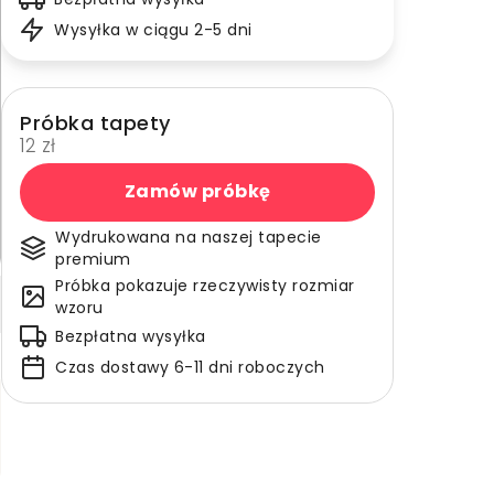
Wysyłka w ciągu 2-5 dni
Próbka tapety
12 zł
Zamów próbkę
Wydrukowana na naszej tapecie
premium
Próbka pokazuje rzeczywisty rozmiar
wzoru
Bezpłatna wysyłka
Czas dostawy 6-11 dni roboczych