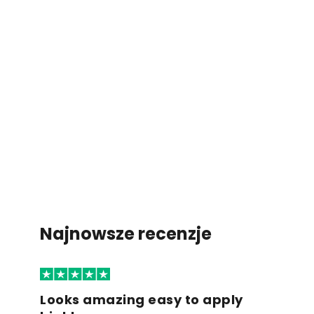
Najnowsze recenzje
Looks amazing easy to apply