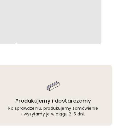
Produkujemy i dostarczamy
Po sprawdzeniu, produkujemy zamówienie
i wysyłamy je w ciągu 2-5 dni.