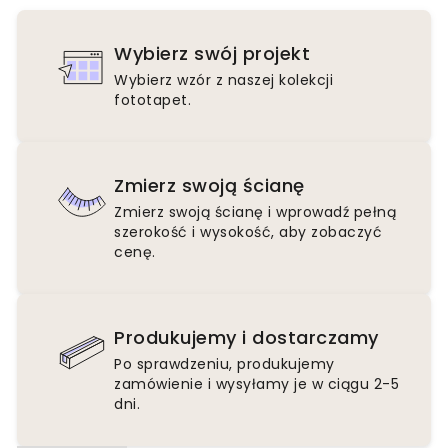
Wybierz swój projekt
Wybierz wzór z naszej kolekcji
fototapet.
Zmierz swoją ścianę
Zmierz swoją ścianę i wprowadź pełną
szerokość i wysokość, aby zobaczyć
cenę.
Produkujemy i dostarczamy
Po sprawdzeniu, produkujemy
zamówienie i wysyłamy je w ciągu 2-5
dni.