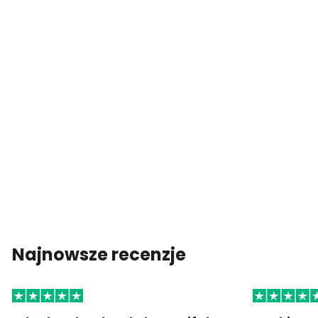
Najnowsze recenzje