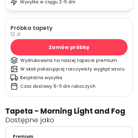
Wysyłka w ciągu 2-5 dni
Próbka tapety
12 zł
Zamów próbkę
Wydrukowana na naszej tapecie premium
W skali pokazującej rzeczywisty wygląd wzoru
Bezpłatna wysyłka
Czas dostawy 6-11 dni roboczych
Tapeta - Morning Light and Fog
Dostępne jako
Premium