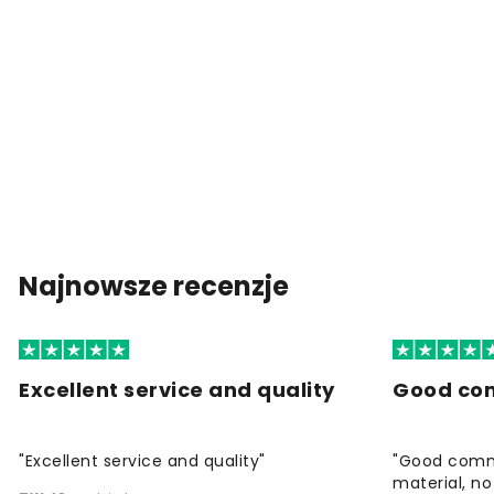
Najnowsze recenzje
Excellent service and quality
Good co
"Excellent service and quality"
"Good commu
material, no 