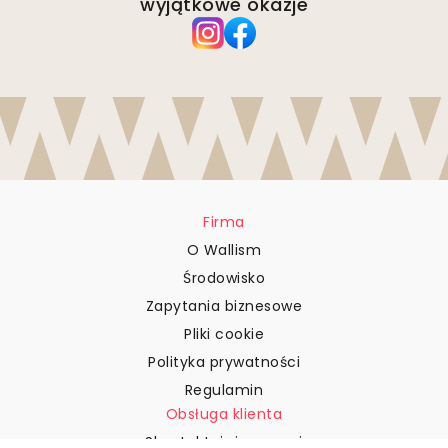
wyjątkowe okazje
Firma
O Wallism
Środowisko
Zapytania biznesowe
Pliki cookie
Polityka prywatności
Regulamin
Obsługa klienta
Skontaktuj się z nami