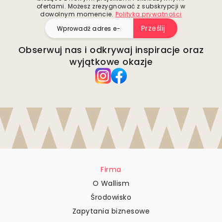
ofertami. Możesz zrezygnować z subskrypcji w
dowolnym momencie.
Polityka prywatności
Prześlij
Obserwuj nas i odkrywaj inspiracje oraz
wyjątkowe okazje
Firma
O Wallism
Środowisko
Zapytania biznesowe