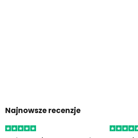
Najnowsze recenzje