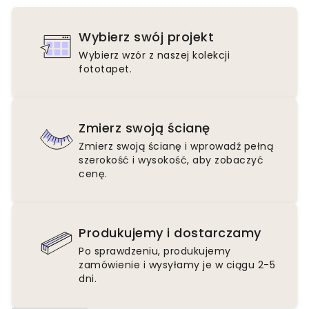
Wybierz swój projekt
Wybierz wzór z naszej kolekcji
fototapet.
Zmierz swoją ścianę
Zmierz swoją ścianę i wprowadź pełną
szerokość i wysokość, aby zobaczyć
cenę.
Produkujemy i dostarczamy
Po sprawdzeniu, produkujemy
zamówienie i wysyłamy je w ciągu 2-5
dni.