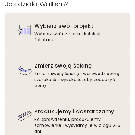
Jak działa Wallism?
Wybierz swój projekt
Wybierz wzór z naszej kolekcji
fototapet.
Zmierz swoją ścianę
Zmierz swoją ścianę i wprowadź pełną
szerokość i wysokość, aby zobaczyć
cenę.
Produkujemy i dostarczamy
Po sprawdzeniu, produkujemy
zamówienie i wysyłamy je w ciągu 2-5
dni.