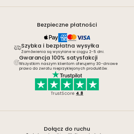
Bezpieczne płatności
Szybka i bezpłatna wysyłka
Zamówienia są wysyłane w ciągu 2-5 dni.
Gwarancja 100% satysfakcji
Wszystkim naszym klientom oferujemy 30-dniowe
prawo do zwrotu nieprzyklejonych produktów.
TrustScore
4.8
Dołącz do ruchu