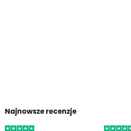
Najnowsze recenzje