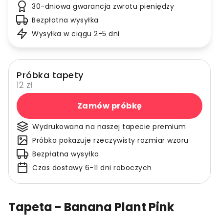
30-dniowa gwarancja zwrotu pieniędzy
Bezpłatna wysyłka
Wysyłka w ciągu 2-5 dni
Próbka tapety
12 zł
Zamów próbkę
Wydrukowana na naszej tapecie premium
Próbka pokazuje rzeczywisty rozmiar wzoru
Bezpłatna wysyłka
Czas dostawy 6-11 dni roboczych
Tapeta - Banana Plant Pink